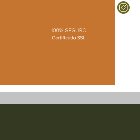
100% SEGURO
Certificado SSL
A