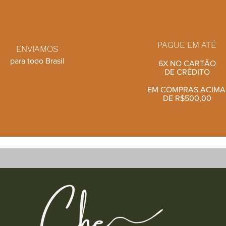
PAGUE EM ATÉ
ENVIAMOS
para todo Brasil
6X NO CARTÃO
DE CRÉDITO
EM COMPRAS ACIM
DE R$500,00