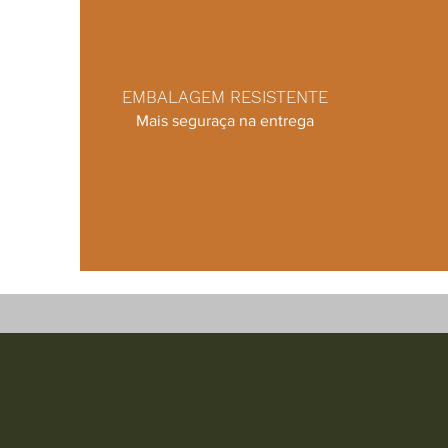
EMBALAGEM RESISTENTE
Mais seguraça na entrega